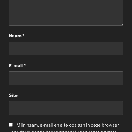
Naam
*
E-mail
*
Site
Mijn naam, e-mail en site opslaan in deze browser