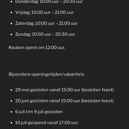
Donderdag: 10:00 uur – 20:30 uur
Vrijdag: 10:00 uur – 21:00 uur
Zaterdag: 10:00 uur – 21:00 uur
Zondag: 10:00 uur – 20:30 uur
Keuken opent om 12:00 uur.
Bijzondere openingstijden/vakantie’s:
29 mei gesloten vanaf 15:00 uur (besloten feest)
20 juni gesloten vanaf 15:00 uur (besloten feest)
6 juli t/m 9 juli gesloten
10 juli geopend vanaf 17:00 uur.