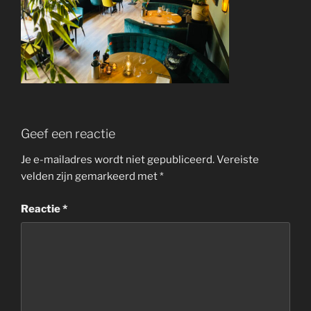
Geef een reactie
Je e-mailadres wordt niet gepubliceerd.
Vereiste
velden zijn gemarkeerd met
*
Reactie
*