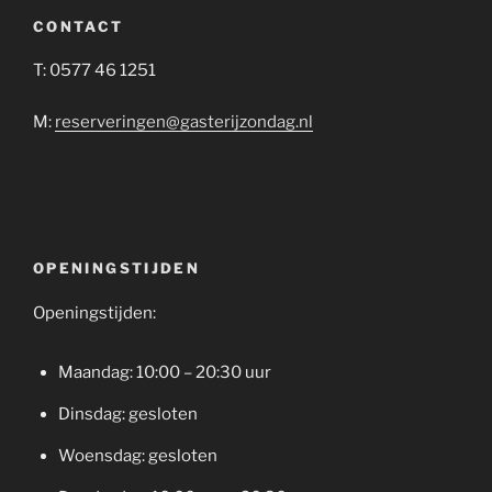
CONTACT
T: 0577 46 1251
M:
reserveringen@gasterijzondag.nl
OPENINGSTIJDEN
Openingstijden:
Maandag: 10:00 – 20:30 uur
Dinsdag: gesloten
Woensdag: gesloten