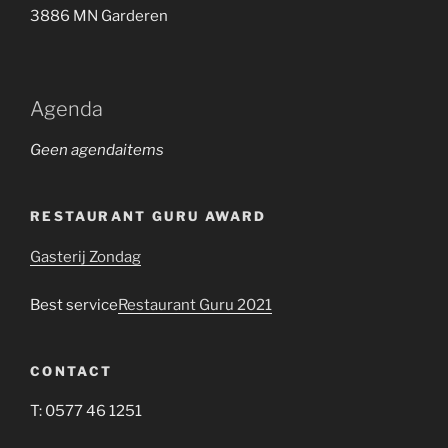
3886 MN Garderen
Agenda
Geen agendaitems
RESTAURANT GURU AWARD
Gasterij Zondag
Best service
Restaurant Guru 2021
CONTACT
T: 0577 46 1251