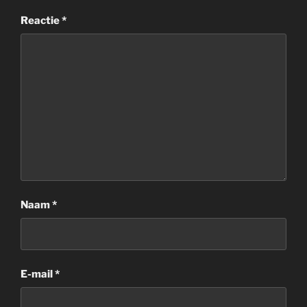
Reactie
*
Naam
*
E-mail
*