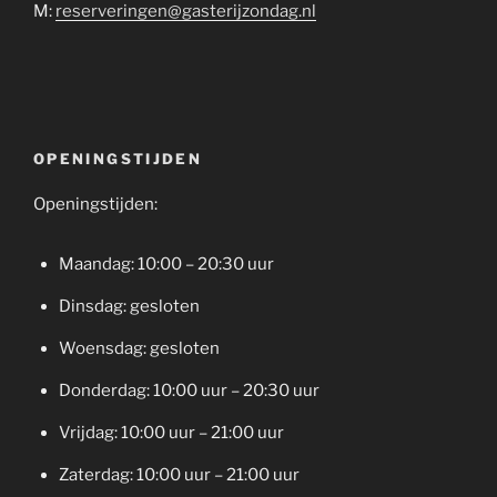
M:
reserveringen@gasterijzondag.nl
OPENINGSTIJDEN
Openingstijden:
Maandag: 10:00 – 20:30 uur
Dinsdag: gesloten
Woensdag: gesloten
Donderdag: 10:00 uur – 20:30 uur
Vrijdag: 10:00 uur – 21:00 uur
Zaterdag: 10:00 uur – 21:00 uur