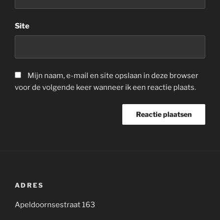
Site
Mijn naam, e-mail en site opslaan in deze browser
voor de volgende keer wanneer ik een reactie plaats.
ADRES
Apeldoornsestraat 163