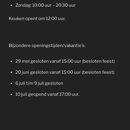
Zondag: 10:00 uur – 20:30 uur
Keuken opent om 12:00 uur.
Bijzondere openingstijden/vakantie’s:
29 mei gesloten vanaf 15:00 uur (besloten feest)
20 juni gesloten vanaf 15:00 uur (besloten feest)
6 juli t/m 9 juli gesloten
10 juli geopend vanaf 17:00 uur.