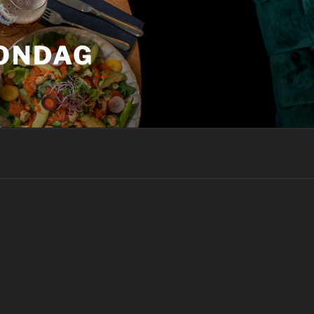
ZONDAG