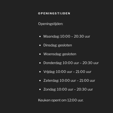
OPENINGSTIJDEN
Openingstijden:
Maandag: 10:00 – 20:30 uur
Dinsdag: gesloten
Woensdag: gesloten
Donderdag: 10:00 uur – 20:30 uur
Vrijdag: 10:00 uur – 21:00 uur
Zaterdag: 10:00 uur – 21:00 uur
Zondag: 10:00 uur – 20:30 uur
Keuken opent om 12:00 uur.