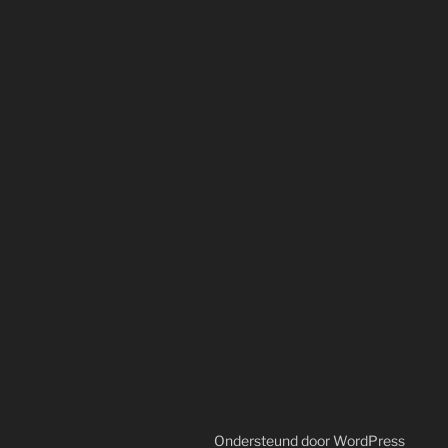
Ondersteund door WordPress