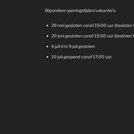
Bijzondere openingstijden/vakantie’s:
29 mei gesloten vanaf 15:00 uur (besloten 
20 juni gesloten vanaf 15:00 uur (besloten 
6 juli t/m 9 juli gesloten
10 juli geopend vanaf 17:00 uur.